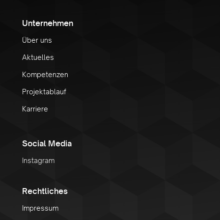
Unternehmen
Über uns
Aktuelles
Kompetenzen
Projektablauf
Karriere
Social Media
Instagram
Rechtliches
Impressum