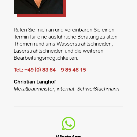
Rufen Sie mich an und vereinbaren Sie einen
Termin für eine ausführliche Beratung zu allen
Themen rund ums Wasserstrahlschneiden,
Laserstrahlschneiden und die weiteren
Bearbeitungsmöglichkeiten.
Tel.: +49 (0) 83 64 – 9 85 46 15
Christian Langhof
Metallbaumeister,
internat. Schweißfachmann
