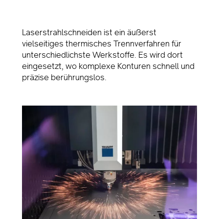
Laserstrahlschneiden ist ein äußerst
vielseitiges thermisches Trennverfahren für
unterschiedlichste Werkstoffe. Es wird dort
eingesetzt, wo komplexe Konturen schnell und
präzise berührungslos.