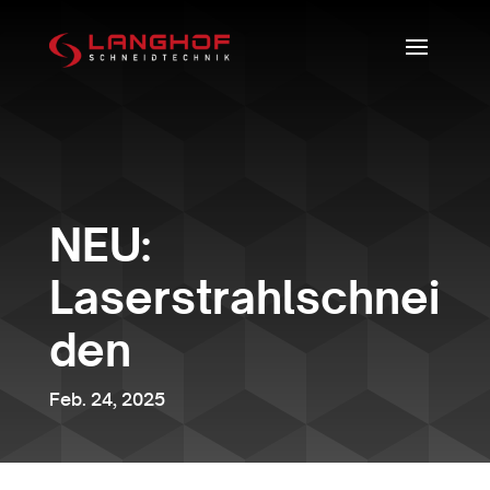
NEU:
Laserstrahlschnei
den
Feb. 24, 2025