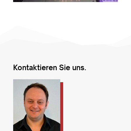
Kontaktieren Sie uns.