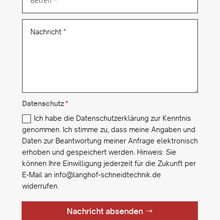
Datenschutz
Ich habe die Datenschutzerklärung zur Kenntnis
genommen. Ich stimme zu, dass meine Angaben und
Daten zur Beantwortung meiner Anfrage elektronisch
erhoben und gespeichert werden. Hinweis: Sie
können Ihre Einwilligung jederzeit für die Zukunft per
E-Mail an info@langhof-schneidtechnik.de
widerrufen.
Nachricht absenden